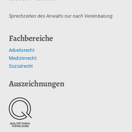
Sprechzeiten des Anwalts nur nach Vereinbarung
Fachbereiche
Arbeitsrecht
Medizinrecht
Sozialrecht
Auszeichnungen