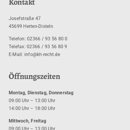
Kontakt
Josefstraße 47
45699 Herten-Disteln
Telefon: 02366 / 93 56 80 0
Telefax: 02366 / 93 56 80 9
E-Mail:
info@kh-recht.de
Öffnungszeiten
Montag, Dienstag, Donnerstag
09:00 Uhr – 13:00 Uhr
14:00 Uhr – 18:00 Uhr
Mittwoch, Freitag
09:00 Uhr – 13:00 Uhr