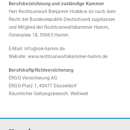
Berufsbezeichnung und zuständige Kammer
Herr Rechtsanwalt Benjamin Hoddow ist nach dem
Recht der Bundesrepublik Deutschland zugelassen
und Mitglied der Rechtsanwaltskammer Hamm,
Ostenallee 18, 59063 Hamm
E-Mail:
info@rak-hamm.de
Website:
www.rechtsanwaltskammer-hamm.de
Berufshaftpflichtversicherung
ERGO Versicherung AG
ERGO-Platz 1, 40477 Düsseldorf
Räumlicher Geltungsbereich: Weltweit